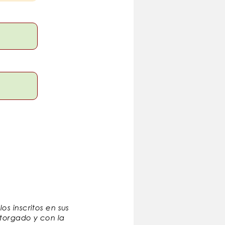
s inscritos en sus
otorgado y con la