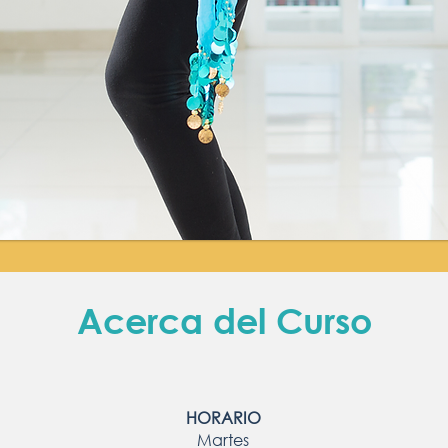
Acerca del Curso
HORARIO
Martes