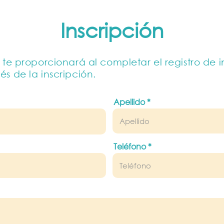
Inscripción
te proporcionará al completar el registro de 
s de la inscripción.
Apellido
Teléfono