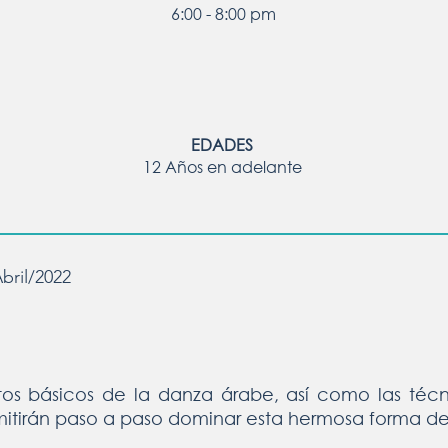
6:00 - 8:00 pm
EDADES
12 Años en adelante
bril/2022
os básicos de la danza árabe, así como las técni
itirán paso a paso dominar esta hermosa forma de 