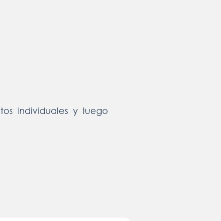
os individuales y luego