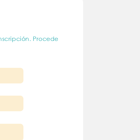
inscripción. Procede