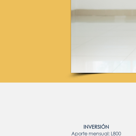
INVERSIÓN
Aporte mensual: L800