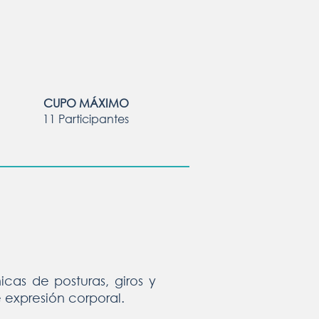
CUPO MÁXIMO
11 Participantes
cas de posturas, giros y
expresión corporal.