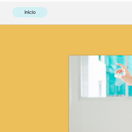
Inicio