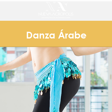
Danza Árabe