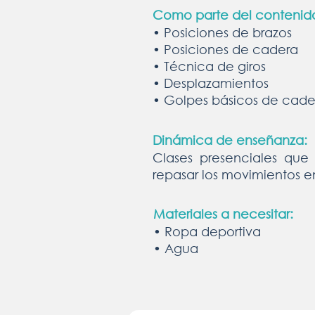
Como parte del contenido 
• Posiciones de brazos
• Posiciones de cadera
• Técnica de giros
• Desplazamientos
• Golpes básicos de cade
Dinámica de enseñanza:
Clases presenciales que
repasar los movimientos e
Materiales a necesitar:
• Ropa deportiva
• Agua