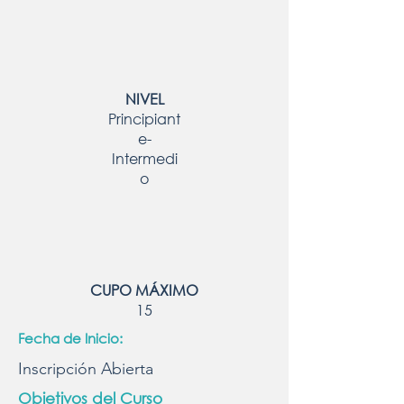
NIVEL
Principiant
e-
Intermedi
o
CUPO MÁXIMO
15
Fecha de Inicio:
Inscripción Abierta
Objetivos del Curso