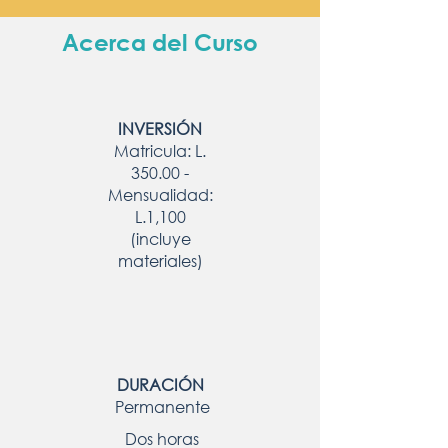
Acerca del Curso
INVERSIÓN
Matricula: L.
350.00 -
Mensualidad:
L.1,100
(incluye
materiales)
DURACIÓN
Permanente
Dos horas