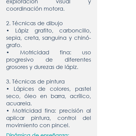
exploración visual y
coordinación motora.
2. Técnicas de dibujo
• Lápiz grafito, carboncillo,
sepia, creta, sanguina y chinó-
grafo.
• Motricidad fina: uso
progresivo de diferentes
grosores y durezas de lápiz.
3. Técnicas de pintura
• Lápices de colores, pastel
seco, óleo en barra, acrílico,
acuarela.
• Motricidad fina: precisión al
aplicar pintura, control del
movimiento con pincel.
Dinámica de enseñanza: