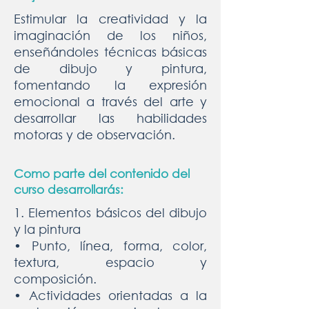
Estimular la creatividad y la
imaginación de los niños,
enseñándoles técnicas básicas
de dibujo y pintura,
fomentando la expresión
emocional a través del arte y
desarrollar las habilidades
motoras y de observación.
Como parte del contenido del
curso desarrollarás:
1. Elementos básicos del dibujo
y la pintura
• Punto, línea, forma, color,
textura, espacio y
composición.
• Actividades orientadas a la