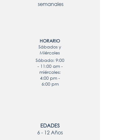
semanales
HORARIO
Sábados y
Miércoles
Sábado: 9:00
- 11:00 am -
miércoles:
4:00 pm -
6:00 pm
EDADES
6 - 12 Años