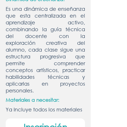
Es una dinámica de enseñanza
que esta centralizada en el
aprendizaje activo,
combinando la guía técnica
del docente con la
exploración creativa del
alumno, cada clase sigue una
estructura progresiva que
permite comprender
conceptos artísticos, practicar
habilidades técnicas y
aplicarlas en proyectos
personales.
Materiales a necesitar:
Ya Incluye todos los materiales
Inscripción