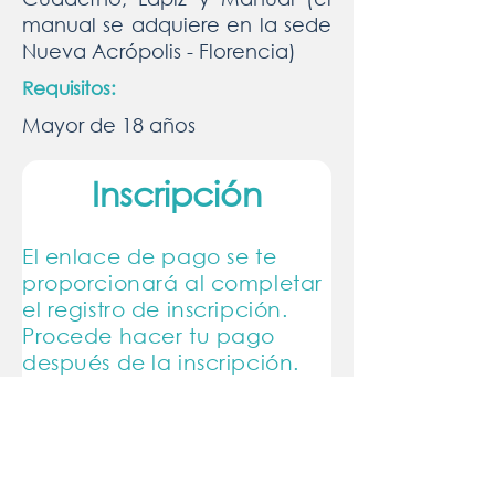
manual se adquiere en la sede
Nueva Acrópolis - Florencia)
Requisitos:
Mayor de 18 años
Inscripción
El enlace de pago se te
proporcionará al completar
el registro de inscripción.
Procede hacer tu pago
después de la inscripción.
Nombre