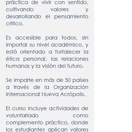
práctica de vivir con sentido,
cultivando valores y
desarrollando el pensamiento
crítico.
Es accesible para todos, sin
importar su nivel académico, y
está orientado a fortalecer la
ética personal, las relaciones
humanas y la visión del futuro.
Se imparte en más de 50 países
a través de la Organización
Internacional Nueva Acrópolis.
El curso incluye actividades de
voluntariado como
complemento práctico, donde
los estudiantes aplican valores