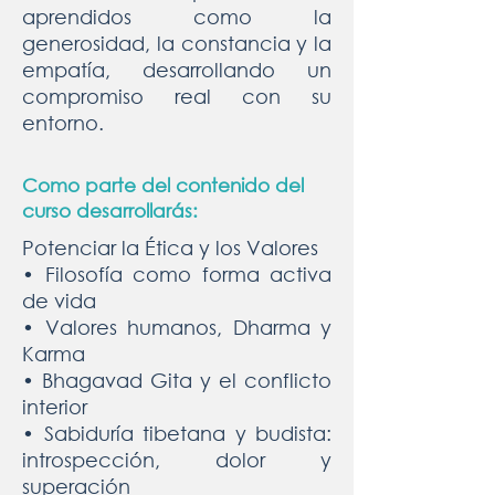
aprendidos como la
generosidad, la constancia y la
empatía, desarrollando un
compromiso real con su
entorno.
Como parte del contenido del
curso desarrollarás:
Potenciar la Ética y los Valores
• Filosofía como forma activa
de vida
• Valores humanos, Dharma y
Karma
• Bhagavad Gita y el conflicto
interior
• Sabiduría tibetana y budista:
introspección, dolor y
superación