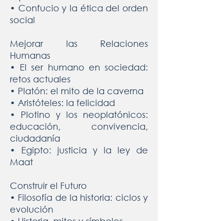
• Confucio y la ética del orden
social
Mejorar las Relaciones
Humanas
• El ser humano en sociedad:
retos actuales
• Platón: el mito de la caverna
• Aristóteles: la felicidad
• Plotino y los neoplatónicos:
educación, convivencia,
ciudadanía
• Egipto: justicia y la ley de
Maat
Construir el Futuro
• Filosofía de la historia: ciclos y
evolución