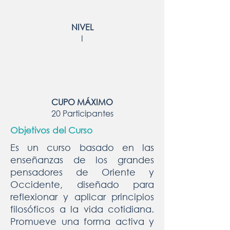
NIVEL
I
CUPO MÁXIMO
20 Participantes
Objetivos del Curso
Es un curso basado en las
enseñanzas de los grandes
pensadores de Oriente y
Occidente, diseñado para
reflexionar y aplicar principios
filosóficos a la vida cotidiana.
Promueve una forma activa y