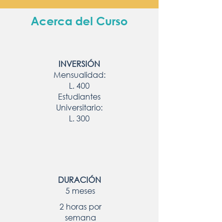
Acerca del Curso
INVERSIÓN
Mensualidad:
L. 400
Estudiantes
Universitario:
L. 300
DURACIÓN
5 meses
2 horas por
semana