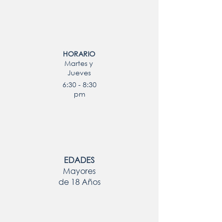
HORARIO
Martes y
Jueves
6:30 - 8:30
pm
EDADES
Mayores
de 18 Años