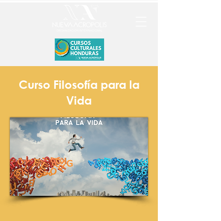
Curso Filosofía para la
Vida