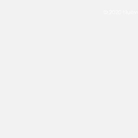
© 2020 Nuev