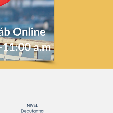
NIVEL
Debutantes