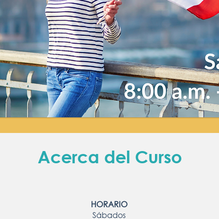
Acerca del Curso
HORARIO
Sábados