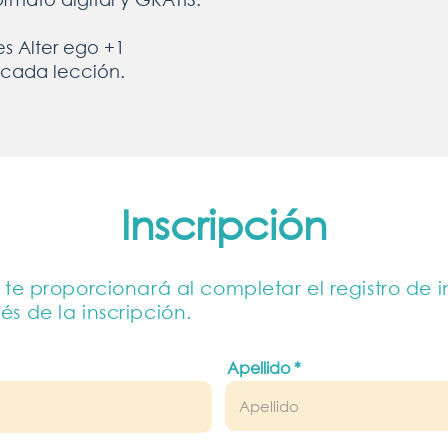
s Alter ego +1
a cada lección.
Inscripción
te proporcionará al completar el registro de 
s de la inscripción.
Apellido