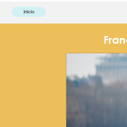
Inicio
Fran