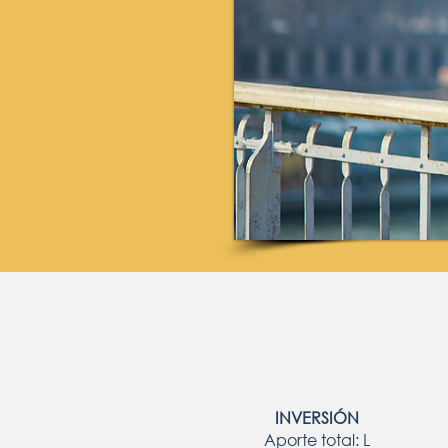
INVERSIÓN
Aporte total: L