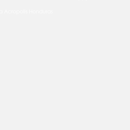
a Acropolis Honduras