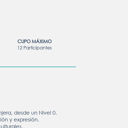
CUPO MÁXIMO
12 Participantes
jera, desde un Nivel 0.
ión y expresión.
ulturales.