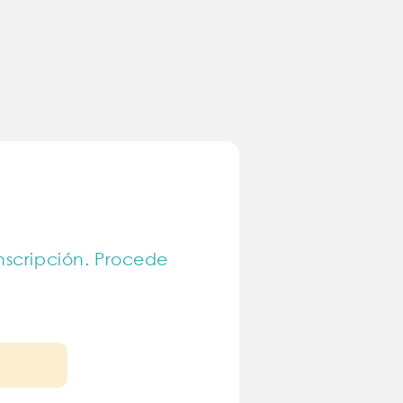
inscripción. Procede