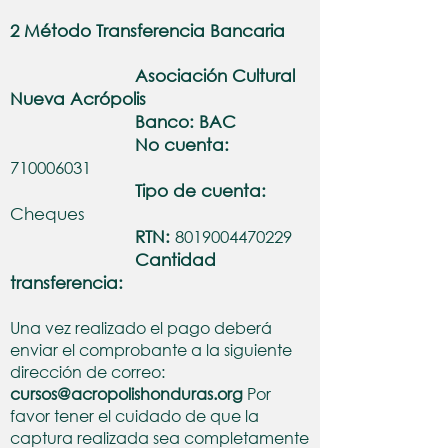
2 Método Transferencia Bancaria
Asociación Cultural
Nueva Acrópolis
Banco: BAC
No cuenta:
710006031
Tipo de cuenta:
Cheques
RTN:
8019004470229
Cantidad
transferencia:
Una vez realizado el pago deberá
enviar el comprobante a la siguiente
dirección de correo:
cursos@acropolishonduras.org
Por
favor tener el cuidado de que la
captura realizada sea completamente