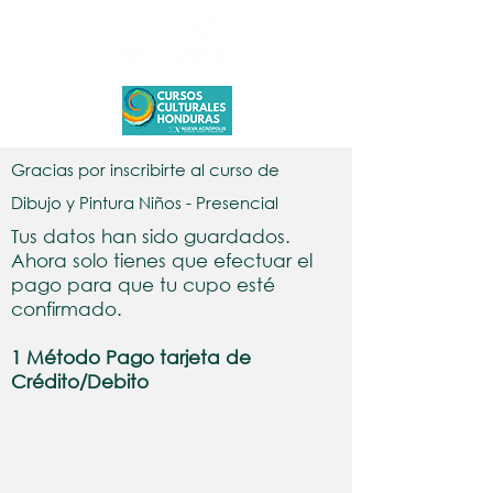
Gracias por inscribirte al curso de
Dibujo y Pintura Niños - Presencial
Tus datos han sido guardados.
Ahora solo tienes que efectuar el
pago para que tu cupo esté
confirmado.
1 Método Pago tarjeta de
Crédito/Debito