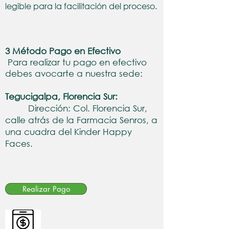
legible para la facilitación del proceso.
3 Método Pago en Efectivo
Para realizar tu pago en efectivo
debes avocarte a nuestra sede:
Tegucigalpa, Florencia Sur:
Dirección: Col. Florencia Sur,
calle atrás de la Farmacia Senros, a
una cuadra del Kinder Happy
Faces.
Realizar Pago