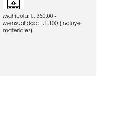
Matricula: L. 350.00 -
Mensualidad: L.1,100 (incluye
materiales)
Efectúa tu pago